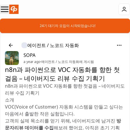
📣 24기 대기자 모집이 시작되었습니다!
에이전트 / 노코드 자동화
SOPA
a year ago
·
에이전트 / 노코드 자동화에 게시됨
n8n과 파이썬으로 VOC 자동화를 향한 첫
걸음 – 네이버지도 리뷰 수집 기획기
n8n과 파이썬으로 VOC 자동화를 향한 첫걸음 – 네이버지도
리뷰 수집 기획기
소개
VOC(Voice of Customer) 자동화 시스템을 만들고 싶다는
마음에서 출발한 작은 실험입니다. 📊
고객의 실제 목소리를 얻기 위해, 네이버지도에 남겨진
방
문자리뷰 데이터를 수집
해보려 했어요. 아직은 초기 기획