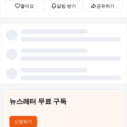
좋아요
알림 받기
공유하기
뉴스레터 무료 구독
신청하기