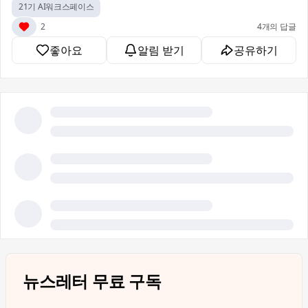
21기 AI워크스페이스
2
4개의 답글
좋아요
알림 받기
공유하기
뉴스레터 무료 구독