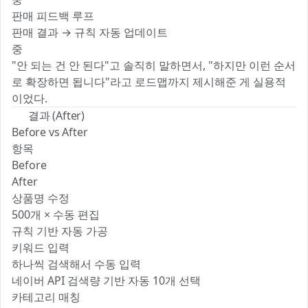
판매 피드백 루프
판매 결과 → 규칙 자동 업데이트
중
"안 되는 건 안 된다"고 솔직히 말하면서, "하지만 이런 순서
로 확장하면 됩니다"라고 로드맵까지 제시해준 게 실용적
이었다.
✅ 결과 (After)
Before vs After
항목
Before
After
상품명 수정
500개 × 수동 편집
규칙 기반 자동 가공
키워드 입력
하나씩 검색해서 수동 입력
네이버 API 검색량 기반 자동 10개 선택
카테고리 매칭