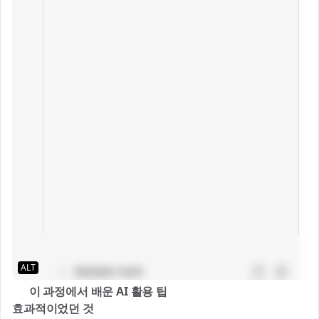
ALT
💬 이 과정에서 배운 AI 활용 팁
효과적이었던 것