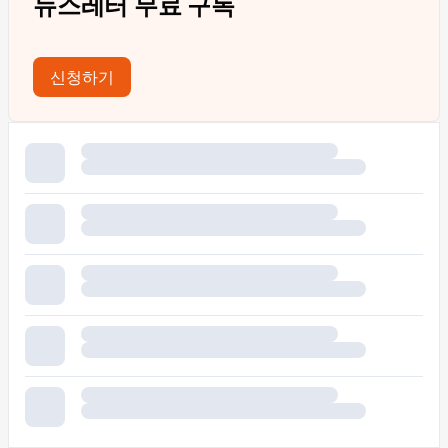
뉴스레터 무료 구독
신청하기