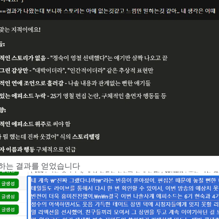
하는 결과를 얻었습니다