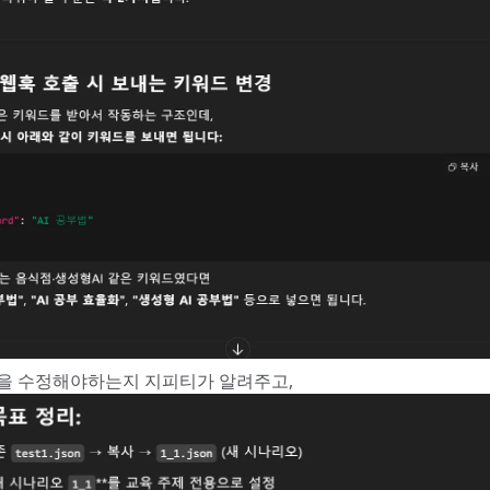
을 수정해야하는지 지피티가 알려주고,