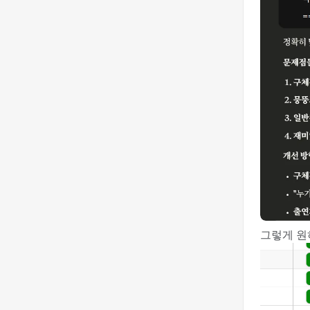
그렇게 원