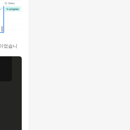
낌이었습니