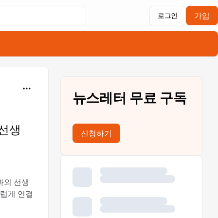
가입
로그인
뉴스레터 무료 구독
 선생
신청하기
 과외 선생
스럽게 연결