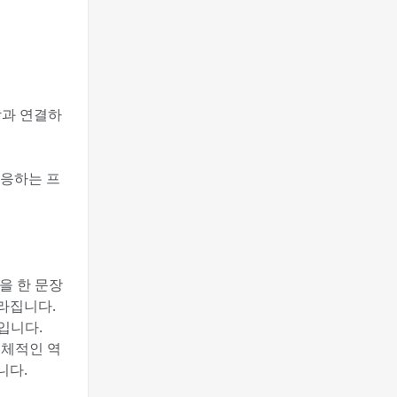
상과 연결하
대응하는 프
을 한 문장
라집니다.
입니다.
구체적인 역
니다.