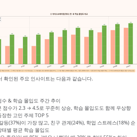
 확인된 주요 인사이트는 다음과 같습니다.
점수 & 학습 몰입도 주간 추이
 점수가 2.3 → 4.5로 꾸준히 상승, 학습 몰입도도 함께 우상향
장한 고민 주제 TOP 5
등(37%)이 가장 많고, 친구 관계(24%), 학업 스트레스(18%) 순
상태별 평균 학습 몰입도