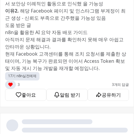
서 보안상 이례적인 활동으로 인식했 을 가능성
이유2.
해당 Facebook 페이지 및 인스타그램 부계정이 최
근 생성 - 신뢰도 부족으로 간주했을 가능성 있음
도움 받은 글
n8n을 활용한 AI 요약 자동 배포 가이드
아직까지 문제 해결과 결과를 확인하지 못해 매우 아쉽고
안타까운 상황입니다.
현재 Facebook 고객센터를 통해 조치 요청서를 제출한 상
태이며, 기능 복구가 완료되면 이어서 Access Token 확보
및 자동 게시 기능 개발을 재개할 예정입니다.
17기 n8n실전예제
3
3개의 답글
좋아요
알림 받기
공유하기