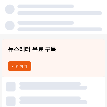
뉴스레터 무료 구독
신청하기