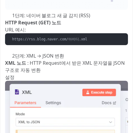
✅ 1단계: 네이버 블로그 새 글 감지 (RSS)
HTTP Request (GET) 노드
URL 예시:
https://rss.blog.naver.com/아이디.xml
✅ 2단계: XML → JSON 변환
XML 노드
: HTTP Request에서 받은 XML 문자열을 JSON
구조로 자동 변환
설정