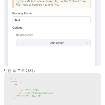
변환 후 구조 예시 :