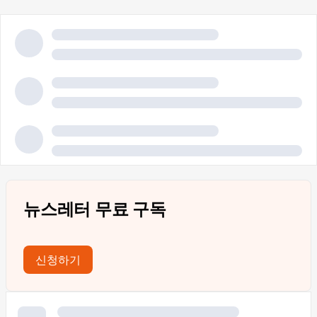
뉴스레터 무료 구독
신청하기