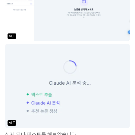
ALT
ALT
실제 되나 테스트를 해보았습니다.