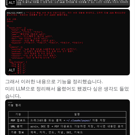
ALT
ALT
그래서 이러한 내용으로 기능을 정리했습니다.
미리 LLM으로 정리해서 올렸어도 됐겠다 싶은 생각도 들었
습니다,