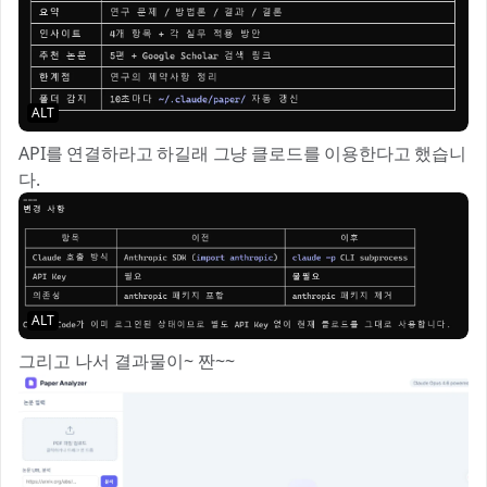
ALT
API를 연결하라고 하길래 그냥 클로드를 이용한다고 했습니
다.
ALT
그리고 나서 결과물이~ 짠~~