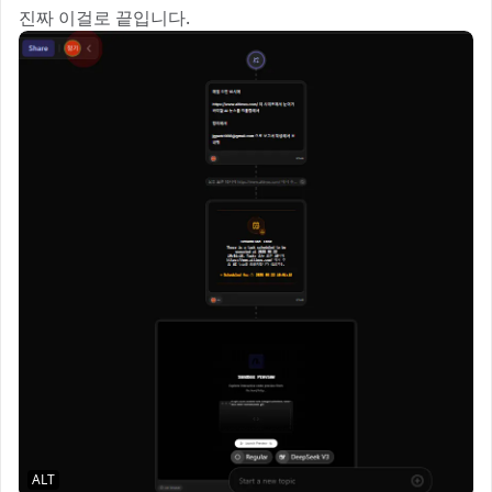
진짜 이걸로 끝입니다.
ALT