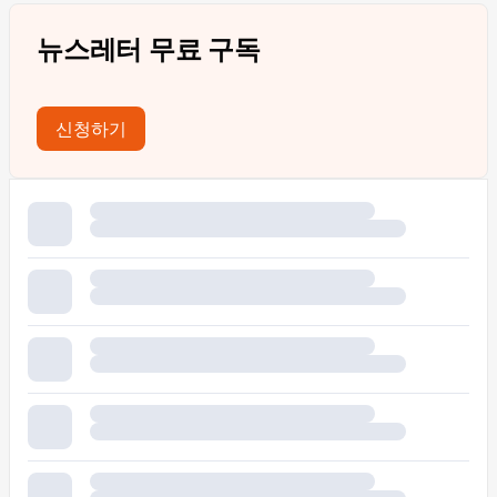
뉴스레터 무료 구독
신청하기