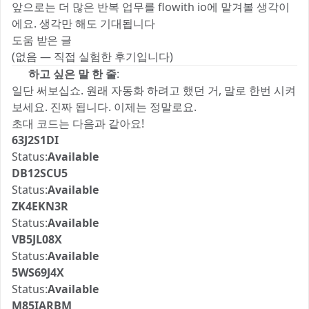
앞으로는 더 많은 반복 업무를 flowith io에 맡겨볼 생각이
에요. 생각만 해도 기대됩니다 😊
도움 받은 글
(없음 — 직접 실험한 후기입니다)
💬
하고 싶은 말 한 줄
:
일단 써보십쇼. 원래 자동화 하려고 했던 거, 말로 한번 시켜
보세요. 진짜 됩니다. 이제는 정말로요.
초대 코드는 다음과 같아요!
63J2S1DI
Status:
Available
DB12SCU5
Status:
Available
ZK4EKN3R
Status:
Available
VB5JL08X
Status:
Available
5WS69J4X
Status:
Available
M85IARBM