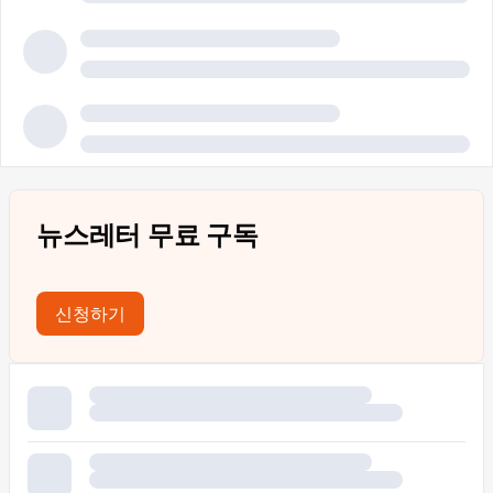
뉴스레터 무료 구독
신청하기