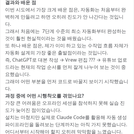
결과와 배운 점
이번 시도에서 가장 크게 배운 점은, 자동화는 처음부터 완
벽하게 만들려고 하면 오히려 진도가 안 나간다는 것입니
다.
그래서 처음에는 7단계 수준의 최소 자동화부터 완성하는
것이 훨씬 현실적이라는 것을 배웠습니다.
또 하나 배운 점은, 제가 이미 하고 있는 수작업 흐름 자체가
자동화 설계의 가장 좋은 출발점이라는 것입니다.
즉, ChatGPT로 대본 작성 → Vrew 편집 ??? → 유튜브 업로
드라는 현재의 작업 순서를 먼저 잘게 나누어 보는 것이 중
요했습니다.
그래야 어떤 부분을 먼저 코드로 바꿀지 보이기 시작했습니
다.
과정 중에 어떤 시행착오를 겪었나요?
가장 큰 어려움은 오프라인 세션을 참석하지 못해 실습 진
도가 늦어진 점이었습니다.
설치는 마쳤지만 실제로 Claude Code를 활용해 자동 생성
파이프라인을 돌려보는 단계까지는 아직 가지 못했습니다.
어디서부터 시작해야 할지 오히려 막막함을 느꼈습니다.