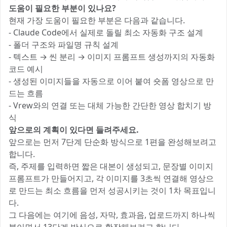
도움이 필요한 부분이 있나요?
현재 가장 도움이 필요한 부분은 다음과 같습니다.
- Claude Code에서 실제로 돌릴 최소 자동화 구조 설계
- 폴더 구조와 파일명 규칙 설계
- 텍스트 → 씬 분리 → 이미지 프롬프트 생성까지의 자동화
코드 예시
- 생성된 이미지들을 자동으로 이어 붙여 숏폼 영상으로 만
드는 흐름
- Vrew와의 연결 또는 대체 가능한 간단한 영상 합치기 방
식
앞으로의 계획이 있다면 들려주세요.
앞으로는 먼저 7단계 단순화 방식으로 1편을 완성해보려고
합니다.
즉, 주제를 입력하면 짧은 대본이 생성되고, 문장별 이미지
프롬프트가 만들어지고, 각 이미지를 3초씩 연결해 영상으
로 만드는 최소 흐름을 먼저 성공시키는 것이 1차 목표입니
다.
그 다음에는 여기에 음성, 자막, 효과음, 업로드까지 하나씩