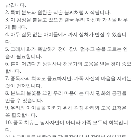
남깁니다.
2. 특히 분노와 원한은 작은 불씨처럼 시작됩니다.
3. 이 감정을 붙들고 있으면 결국 우리 자신과 가족을 태우
게 됩니다.
4. 아무 잘못 없는 아이들에게까지 상처가 번질 수 있습니
다.
5. 그래서 화가 폭발하기 전에 잠시 멈추고 숨을 고르는 연
습이 필요합니다.
6. 혼자 어렵다면 상담사나 전문가의 도움을 받는 것이 중요
합니다.
7. 중독자의 회복도 중요하지만, 가족 자신의 마음을 지키는
것이 먼저입니다.
8. 분노의 불꽃을 끄면 우리 마음에는 다시 평화의 공간을
만들 수 있습니다.
9. 우리와 아이들을 지키기 위해 감정 관리와 도움 요청은
꼭 필요합니다.
10. 중독 치유는 당사자만이 아니라 가족 모두의 회복입니
다.