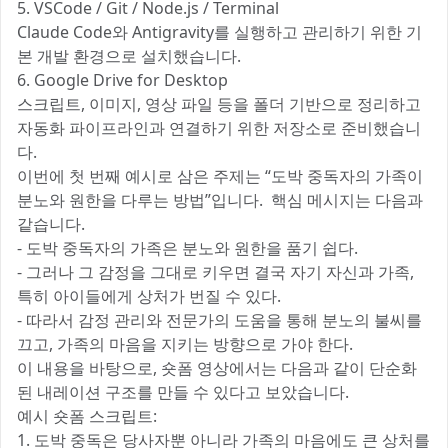
5. VSCode / Git / Node.js / Terminal
Claude Code와 Antigravity를 실행하고 관리하기 위한 기
본 개발 환경으로 설치했습니다.
6. Google Drive for Desktop
스크립트, 이미지, 영상 파일 등을 폴더 기반으로 정리하고
자동화 파이프라인과 연결하기 위한 저장소로 준비했습니
다.
이번에 첫 번째 예시로 삼은 주제는 “도박 중독자의 가족이
분노와 원한을 다루는 방법”입니다. 핵심 메시지는 다음과
같습니다.
- 도박 중독자의 가족은 분노와 원한을 품기 쉽다.
- 그러나 그 감정을 그대로 키우면 결국 자기 자신과 가족,
특히 아이들에게 상처가 번질 수 있다.
- 따라서 감정 관리와 전문가의 도움을 통해 분노의 불씨를
끄고, 가족의 마음을 지키는 방향으로 가야 한다.
이 내용을 바탕으로, 숏폼 영상에서는 다음과 같이 단순화
된 내레이션 구조를 만들 수 있다고 보았습니다.
예시 숏폼 스크립트:
1. 도박 중독은 당사자뿐 아니라 가족의 마음에도 큰 상처를