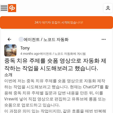
📣 24기 대기자 모집이 시작되었습니다!
에이전트 / 노코드 자동화
Tony
4 months ago
·
에이전트 / 노코드 자동화에 게시됨
중독 치유 주제를 숏폼 영상으로 자동화 제
작하는 작업을 시도해보려고 했습니다.
소개
이번에 저는 중독 치유 주제를 숏폼 영상으로 자동화 제작
하는 작업을 시도해보려고 했습니다. 현재는 ChatGPT를 활
용해 중독 치유 주제별 질문과 답변 내용을 만든 뒤, 이를
Vrew에 넣어 직접 영상으로 편집하고 유튜브에 롱폼 또는
숏폼으로 업로드하고 있습니다.
이 과정은 의미 있는 작업이지만, 같은 흐름을 매번 반복해