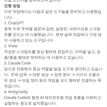
시킬 것인지를 공유하고자 합니다.
진행 방법
이번 작업에서는 다음과 같은 도구들을 준비하고 사용했습
니다.
1. ChatGPT
중독 치유 주제별 질문과 답변, 설명문, 내레이션용 스크립
트를 만드는 데 사용했습니다. 현재 실제 작업에서 가장 많
이 사용하고 있는 도구입니다.
2. Vrew
작성한 스크립트를 영상 형태로 편집하고, 자막을 넣고, 숏
폼/롱폼 형태로 제작하는 데 사용하고 있습니다.
3. Claude Code
앞으로 자동화의 중심 역할을 맡길 도구로 생각하고 있습니
다. 주제 입력 → 대본 생성 → 장면 분리 → 이미지 프롬프
트 생성 → 파일 정리 등의 작업을 코드 형태로 연결하는 목
적입니다.
4. Antigravity
Claude Code와 함께 AI 에이전트형 작업 흐름을 이해하고
실험하는 용도로 설치했습니다.