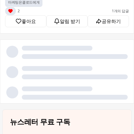
마케팅은클로드에게
2
1개의 답글
좋아요
알림 받기
공유하기
뉴스레터 무료 구독