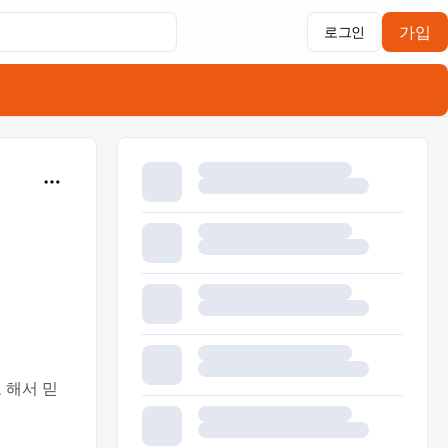
가입
로그인
라고 해서 믿