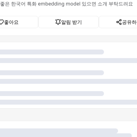
좋은 한국어 특화 embedding model 있으면 소개 부탁드려요
좋아요
알림 받기
공유하