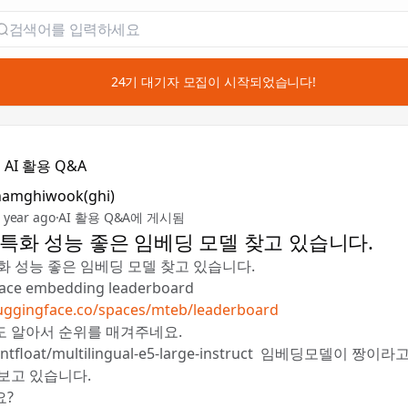
📣 24기 대기자 모집이 시작되었습니다!
❓
AI 활용 Q&A
namghiwook(ghi)
 year ago
·
AI 활용 Q&A에 게시됨
특화 성능 좋은 임베딩 모델 찾고 있습니다.
화 성능 좋은 임베딩 모델 찾고 있습니다.
ace embedding leaderboard
huggingface.co/spaces/mteb/leaderboard
 알아서 순위를 매겨주네요.
tfloat/multilingual-e5-large-instruct 임베딩모델이 짱이
보고 있습니다.
요?