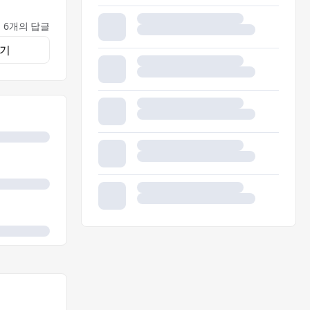
6개의 답글
기