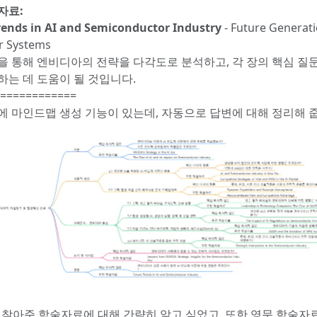
자료:
rends in AI and Semiconductor Industry
- Future Generat
 Systems
을 통해 엔비디아의 전략을 다각도로 분석하고, 각 장의 핵심 질
하는 데 도움이 될 것입니다.
============
에 마인드맵 생성 기능이 있는데, 자동으로 답변에 대해 정리해 
I 가 찾아준 학술자료에 대해 간략히 알고 싶었고, 또한 영문 학술자