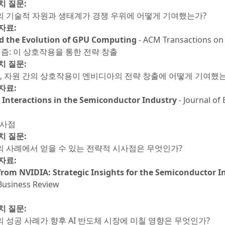
치 질문:
 기술적 자원과 생태계가 경쟁 우위에 어떻게 기여했는가?
자료:
 the Evolution of GPU Computing
- ACM Transactions on
니즘: 이 상호작용을 통한 전략 창출
치 질문:
경, 자원 간의 상호작용이 엔비디아의 전략 창출에 어떻게 기여했
자료:
c Interactions in the Semiconductor Industry
- Journal of
시사점
치 질문:
 사례에서 얻을 수 있는 전략적 시사점은 무엇인가?
자료:
from NVIDIA: Strategic Insights for the Semiconductor I
Business Review
치 질문:
 성공 사례가 향후 AI 반도체 시장에 미칠 영향은 무엇인가?