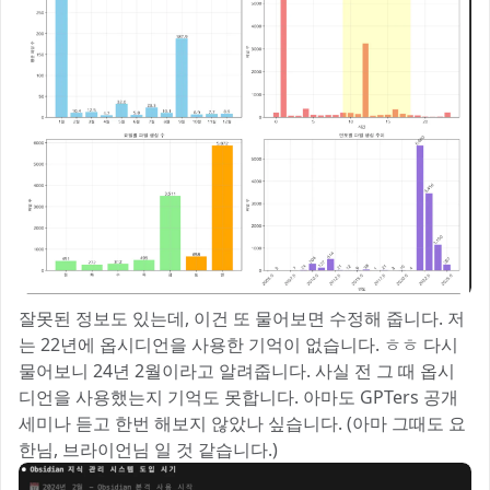
잘못된 정보도 있는데, 이건 또 물어보면 수정해 줍니다. 저
는 22년에 옵시디언을 사용한 기억이 없습니다. ㅎㅎ 다시
물어보니 24년 2월이라고 알려줍니다. 사실 전 그 때 옵시
디언을 사용했는지 기억도 못합니다. 아마도 GPTers 공개
세미나 듣고 한번 해보지 않았나 싶습니다. (아마 그때도 요
한님, 브라이언님 일 것 같습니다.)