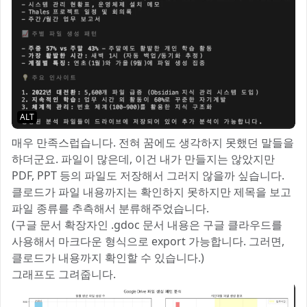
ALT
매우 만족스럽습니다. 전혀 꿈에도 생각하지 못했던 말들을
하더군요. 파일이 많은데, 이건 내가 만들지는 않았지만
PDF, PPT 등의 파일도 저장해서 그러지 않을까 싶습니다.
클로드가 파일 내용까지는 확인하지 못하지만 제목을 보고
파일 종류를 추측해서 분류해주었습니다.
(구글 문서 확장자인 .gdoc 문서 내용은 구글 클라우드를
사용해서 마크다운 형식으로 export 가능합니다. 그러면,
클로드가 내용까지 확인할 수 있습니다.)
그래프도 그려줍니다.