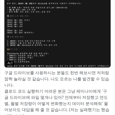
ALT
구글 드라이브를 사용하시는 분들도 한번 해보시면 저처럼
깜짝 놀라실 것 같습니다. 나도 모르는 나를 발견할 수 있습
니다.
클로드 코드 실행하기 어려운 분은 그냥 제미나이에게 '구
글 드라이브에 파일 몇개나 있어? 언제부터 저장했고 연도
별, 월별 저장량이 어떻게 변화했는지 데이터 분석해줘' 물
어보아도 대답을 해 줄 것 같습니다. (저는 실패했기는 했습