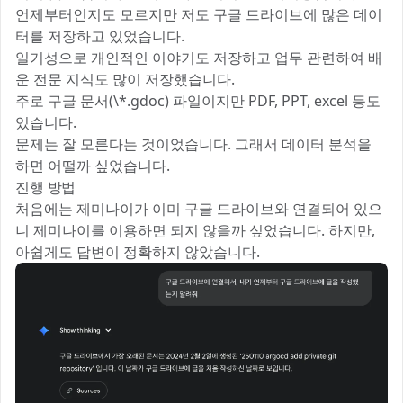
언제부터인지도 모르지만 저도 구글 드라이브에 많은 데이
터를 저장하고 있었습니다.
일기성으로 개인적인 이야기도 저장하고 업무 관련하여 배
운 전문 지식도 많이 저장했습니다.
주로 구글 문서(\*.gdoc) 파일이지만 PDF, PPT, excel 등도
있습니다.
문제는 잘 모른다는 것이었습니다. 그래서 데이터 분석을
하면 어떨까 싶었습니다.
진행 방법
처음에는 제미나이가 이미 구글 드라이브와 연결되어 있으
니 제미나이를 이용하면 되지 않을까 싶었습니다. 하지만,
아쉽게도 답변이 정확하지 않았습니다.