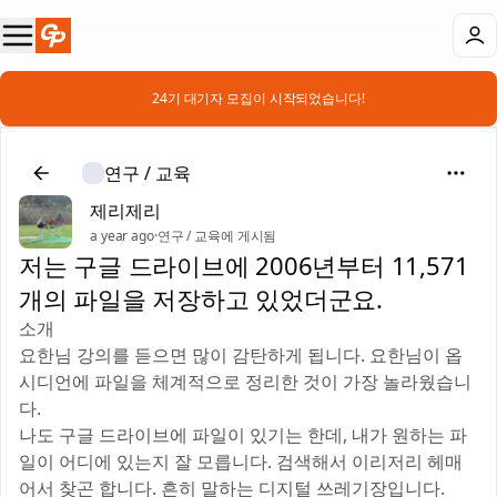
📣 24기 대기자 모집이 시작되었습니다!
연구 / 교육
제리제리
a year ago
·
연구 / 교육에 게시됨
저는 구글 드라이브에 2006년부터 11,571
개의 파일을 저장하고 있었더군요.
소개
요한님 강의를 듣으면 많이 감탄하게 됩니다. 요한님이 옵
시디언에 파일을 체계적으로 정리한 것이 가장 놀라웠습니
다.
나도 구글 드라이브에 파일이 있기는 한데, 내가 원하는 파
일이 어디에 있는지 잘 모릅니다. 검색해서 이리저리 헤매
어서 찾곤 합니다. 흔히 말하는 디지털 쓰레기장입니다.