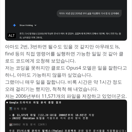
ALT
아마도 2번, 3번하면 될수도 있을 것 같지만 아무래도 ls,
find 등의 직접 명령어를 실행하면 가능한 일일 것 같아 클
로드 코드에게 요청해 보았습니다.
저는 코딩을 못하지만 클로드 Opus4 모델은 일을 잘한다고
하니, 아마도 가능하지 않을까 싶었습니다.
그랬더니 매우 일을 잘합니다. 비록 시간은 약 1시간 정도
오래 걸리기는 했지만, 척척척 해 내었습니다.
저는 2006년부터 11,571개의 파일을 저장하고 있었더군요.