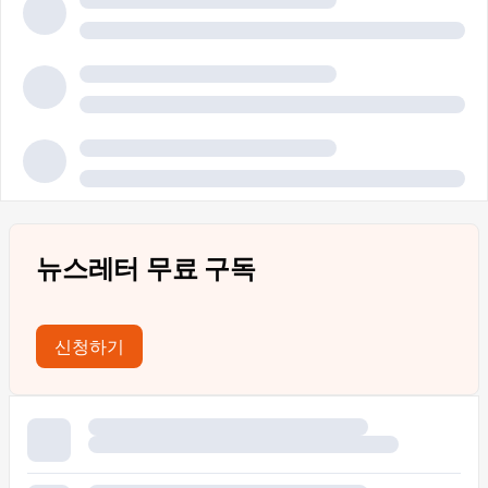
뉴스레터 무료 구독
신청하기