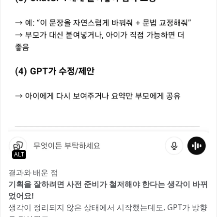
ALT
결과와 배운 점
기획을 잘하려면 사전 준비가 철저해야 한다는 생각이 바뀌
었어요!
생각이 정리되지 않은 상태에서 시작했는데도, GPT가 방향