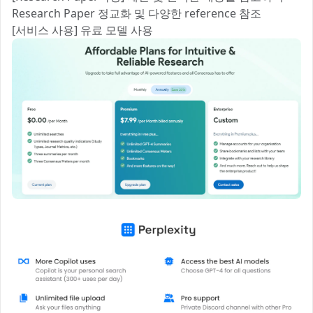
Research Paper 정교화 및 다양한 reference 참조
[서비스 사용] 유료 모델 사용