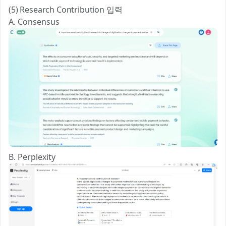
(5) Research Contribution 입력
A. Consensus
B. Perplexity