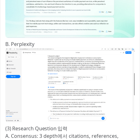
B. Perplexity
(3) Research Question 입력
A. Consensus: 3 depth에서 citations, references,