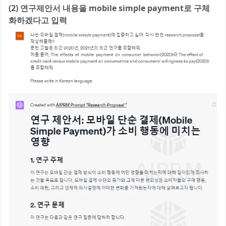
(2) 연구제안서 내용을 mobile simple payment로 구체
화하겠다고 입력