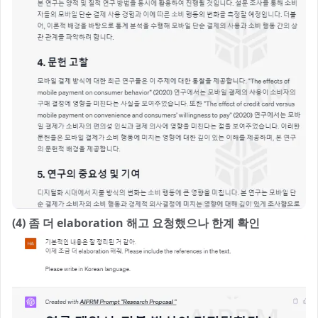
(4) 좀 더 elaboration 해고 요청했으나 한계 확인