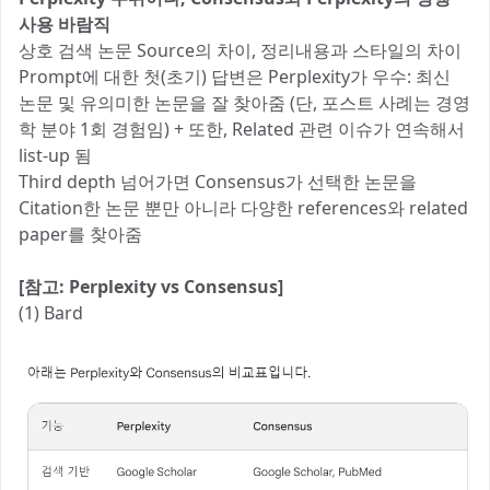
사용 바람직
상호 검색 논문 Source의 차이, 정리내용과 스타일의 차이
Prompt에 대한 첫(초기) 답변은 Perplexity가 우수: 최신
논문 및 유의미한 논문을 잘 찾아줌 (단, 포스트 사례는 경영
학 분야 1회 경험임) + 또한, Related 관련 이슈가 연속해서
list-up 됨
Third depth 넘어가면 Consensus가 선택한 논문을
Citation한 논문 뿐만 아니라 다양한 references와 related
paper를 찾아줌
[참고: Perplexity vs Consensus]
(1) Bard