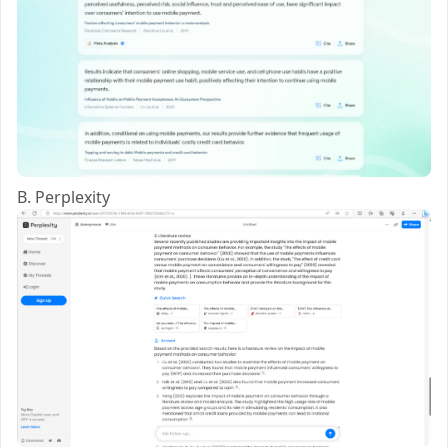
B. Perplexity