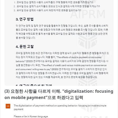
(3) 요청한 사항을 다르게 이해. “digitalization: focusing
on mobile payment”으로 하겠다고 입력