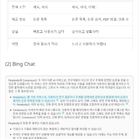
(2) Bing Chat