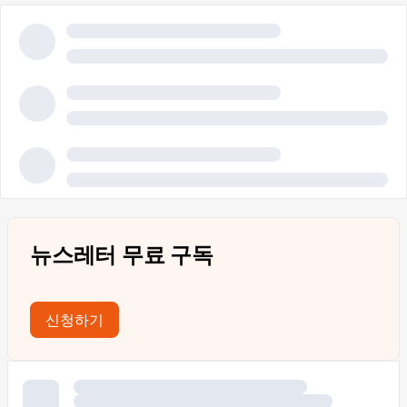
뉴스레터 무료 구독
신청하기