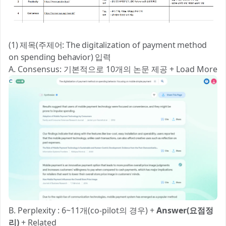
(1) 제목(주제어: The digitalization of payment method
on spending behavior) 입력
A. Consensus: 기본적으로 10개의 논문 제공 + Load More
B. Perplexity : 6~11개(co-pilot의 경우) +
Answer(요점정
리)
+ Related