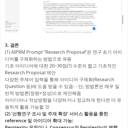
3. 결론
(1) AIPRM Prompt “Research Proposal”은 연구 초기 아이
디어를 구체화하는 방법으로 유용
기초 아이디어에 대한 20~30점(?) 수준의 짧고 기초적인
Research Proposal 제안
다양한 주제어 입력을 통해 아이디어 구체화(Research
Question 등)에 도움 받을 수 있음- - 단, 방법론은 매우 일
반적 방법론(정량+정성)으로 제안해옴
아이디어나 작성방향을 다양하거나 정교하게 한다면 더 유
용하게 활용 가능할 것
(2) ‘선행연구 조사 및 주제 확장’ 서비스 활용을 통한
reference 및 아이디어 확대 가능:
Perplexity 우위이나, Consensus와 Perplexity의 병행