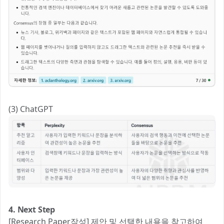
(3) ChatGPT
4. Next Step
[Research Paper작성] 제안 및 선택한 내용을 참고하여