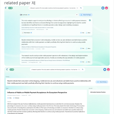
related paper 제