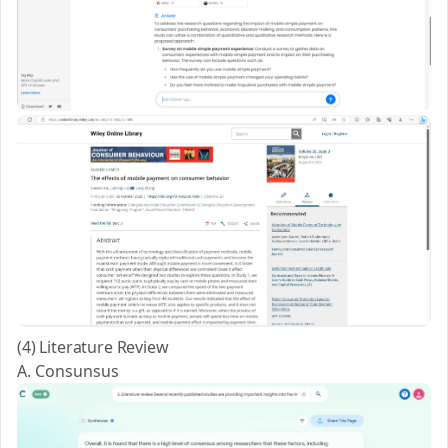
(4) Literature Review
A. Consunsus