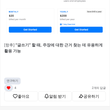
[향후]
“글쓰기” 할 때, 주장에 대한 근거 찾는 데 유용하게
활용 가능
연구하기
4
2개의 답글
좋아요
알림 받기
공유하기