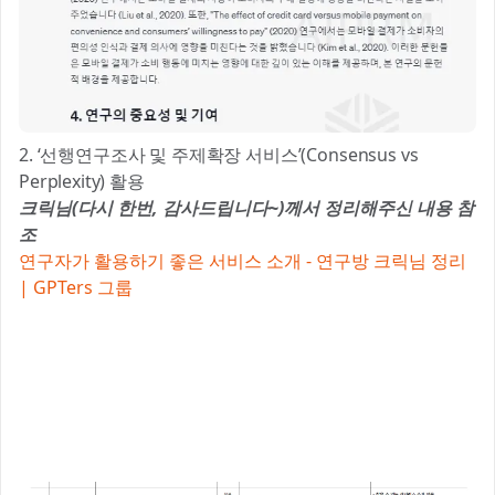
2. ‘선행연구조사 및 주제확장 서비스’(Consensus vs
Perplexity) 활용
크릭님(다시 한번, 감사드립니다~)께서 정리해주신 내용 참
조
연구자가 활용하기 좋은 서비스 소개 - 연구방 크릭님 정리
| GPTers 그룹