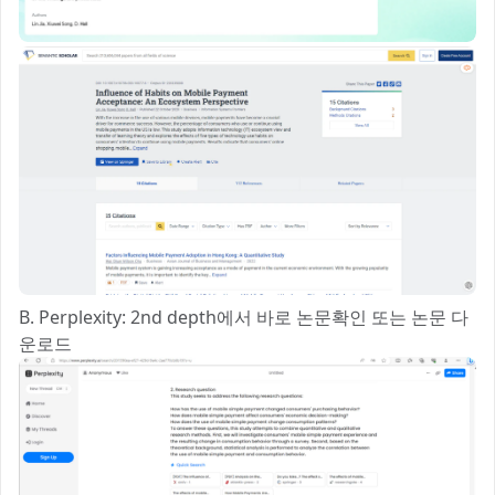
B. Perplexity: 2nd depth에서 바로 논문확인 또는 논문 다
운로드