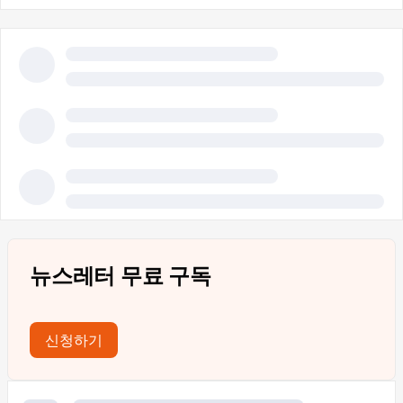
뉴스레터 무료 구독
신청하기