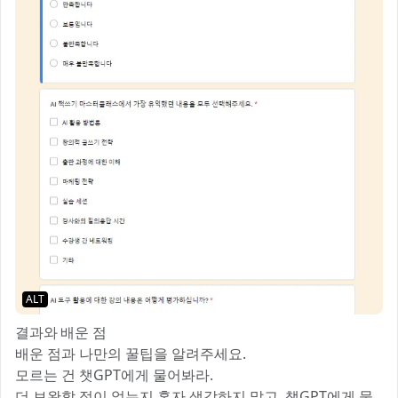
ALT
결과와 배운 점
배운 점과 나만의 꿀팁을 알려주세요.
모르는 건 챗GPT에게 물어봐라.
더 보완할 점이 없는지 혼자 생각하지 말고, 챗GPT에게 물