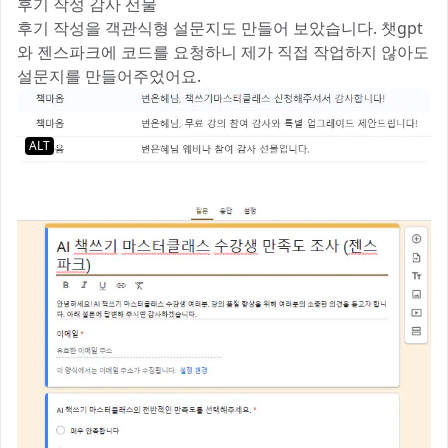
후기 작성 감사 선물
후기 작성을 객관식형 설문지도 만들어 보았습니다. 챗gpt
와 젠스파크에 코드를 요청하니 제가 직접 작업하지 않아도
설문지를 만들어주었어요.
ALT