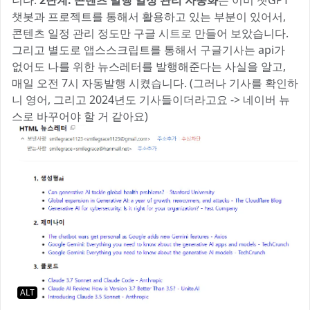
니다.
2단계. 콘텐츠 발행 일정 관리 자동화
는 이미 챗GPT
챗봇과 프로젝트를 통해서 활용하고 있는 부분이 있어서,
콘텐츠 일정 관리 정도만 구글 시트로 만들어 보았습니다.
그리고 별도로 앱스스크립트를 통해서 구글기사는 api가
없어도 나를 위한 뉴스레터를 발행해준다는 사실을 알고,
매일 오전 7시 자동발행 시켰습니다. (그러나 기사를 확인하
니 영어, 그리고 2024년도 기사들이더라고요 -> 네이버 뉴
스로 바꾸어야 할 거 같아요)
ALT