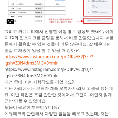
ALT
그리고 커뮤니티에서 진행할 여행 홍보 영상도 챗GPT, 이미
지 FX와 젠스파크를 클링을 통해서 바로 만들었습니다. ai를
통해서 활용할 수 있는 것들이 너무 많은데요. 잘 배운다면
즐겁고 재밌게 일을 할 수 있을 거 같아요.
https://www.instagram.com/p/DIKvAE2JYzJ/?
igsh=Z3N4dms3MGV0Ymlr
https://www.instagram.com/p/DIKvAE2JYzJ/?
igsh=Z3N4dms3MGV0Ymlr
과정 중에 어떤 시행착오를 겪었나요?
지난 사례에서는 코드가 계속 오류가 나와서 고생을 했는데
요. 이번 작업은 조금 간단한 것이어서 그런지, 어렵지 않게
금방 만들 수 있었어요.
도움이 필요한 부분이 있나요?
에듀테크와 관련해서 다양한 툴들을 배우고 있는데, 저는