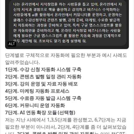
ALT
단계별로 구체적으로 자동화에 필요한 부분과 예시 사례도
알려주었습니다.
1단계. 수강 신청 자동화 시스템 구축
2단계. 콘텐츠 발행 일정 관리 자동화
3단계. 강의 운영 및 자료 자동 배포
4단계. 마케팅 자동화 프로세스
5단계. 수료증 자동 발급 시스템 구축
6단계. 커뮤니티 운영 자동화
7단계. AI 연동 확장 모듈 (선택형)
저는 지난 사례에서 1,3,5단계를 완성했고, 6,7단계는 지금
필요한 부분이 아니라서, 2단계, 4단계를 좀 더 살펴보았습