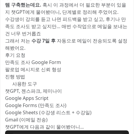
템 구축했는데요.
혹시 이 과정에서 더 필요한 부분이 있을
지 챗GPT에게 물어봤더니, 단계별로 정리해 주었어요.
수강생이 강의를 듣고 나면 피드백을 받고 싶고, 후기나 만
족도 조사도 받고 싶지만… 매번 수작업으로 메일을 보내는
건 너무 번거롭죠 😅
그래서 저는
수강 7일 후
자동으로 메일이 전송되도록 설정
해봤어요.
후기 요청 📩
만족도 조사 Google Form 📝
팔로업 메시지로 신뢰 형성 🤝
진행 방법
✨ 사용한 도구
챗GPT, 젠스파크, 제미나이
Google Apps Script
Google Forms (만족도 조사)
Google Sheets (수강생 리스트 + 수강일)
Gmail (이메일 전송)
챗GPT에게 다음과 같이 물어봤더니...