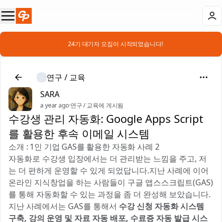
📣 24기 대기자 모집이 시작되었습니다!
연구 / 교육
SARA
a year ago
·
연구 / 교육에 게시됨
수강생 관리 자동화: Google Apps Script
를 활용한 후속 이메일 시스템
소개 : 1인 기업 GAS를 활용한 자동화 사례 2
자동화로 수강생 입장에서는 더 관리받는 느낌을 주고, 저
는 더 편하게 운영할 수 있게 되었답니다.지난 사례에 이어
온라인 지식창업을 하는 사람들이 구글 앱스스크립트(GAS)
를 통해 자동화할 수 있는 과정을 좀 더 완성해 보았습니다.
지난 사례에서는 GAS를 통해서
수강 신청 자동화 시스템
구축, 강의 운영 및 자료 자동 배포, 수료증 자동 발급 시스