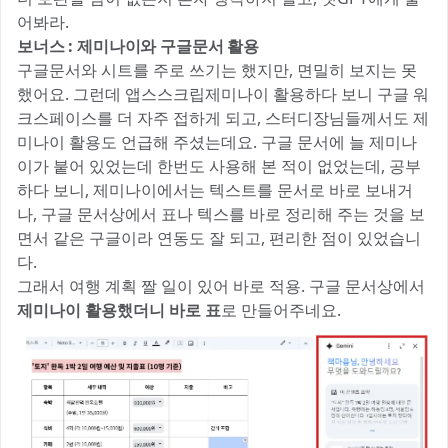
어봐라.
보너스 : 제미나이와 구글문서 활용
구글문서와 시트를 주로 쓰기는 했지만, 면밀히 보지는 못
했어요. 그런데 앱스스크립제미나이 활용하다 보니 구글 워
크스페이스를 더 자주 접하게 되고, 스터디장님들께서도 제
미나이 활용도 언급해 주셨는데요. 구글 문서에 늘 제미나
이가 붙어 있었는데 한번도 사용해 본 적이 없었는데, 공부
하다 보니, 제미나이에서는 텍스트를 문서로 바로 보내거
나, 구글 문서상에서 표나 텍스를 바로 정리해 주는 것을 보
면서 같은 구글이라 연동도 잘 되고, 편리한 점이 있었습니
다.
그래서 여행 계획 짤 일이 있어 바로 적용. 구글 문서상에서
제미나이 활용했더니 바로 표
로 만들어주네요.