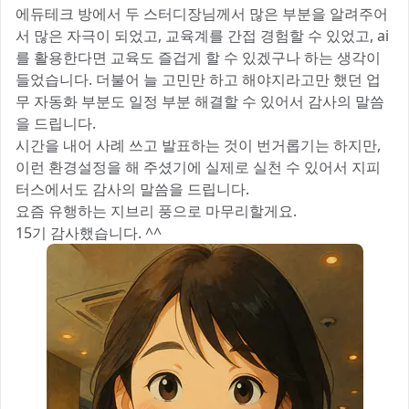
에듀테크 방에서 두 스터디장님께서 많은 부분을 알려주어
서 많은 자극이 되었고, 교육계를 간접 경험할 수 있었고, ai
를 활용한다면 교육도 즐겁게 할 수 있겠구나 하는 생각이
들었습니다. 더불어 늘 고민만 하고 해야지라고만 했던 업
무 자동화 부분도 일정 부분 해결할 수 있어서 감사의 말씀
을 드립니다.
시간을 내어 사례 쓰고 발표하는 것이 번거롭기는 하지만,
이런 환경설정을 해 주셨기에 실제로 실천 수 있어서 지피
터스에서도 감사의 말씀을 드립니다.
요즘 유행하는 지브리 풍으로 마무리할게요.
15기 감사했습니다. ^^