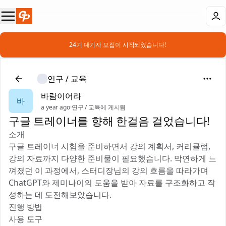
📣 24기 대기자 모집이 시작되었습니다!
연구 / 교육
바람이어라
바
a year ago
·
연구 / 교육에 게시됨
구글 트레이너를 향해 한걸음 걸었습니다!
소개
구글 트레이너 시험을 준비하면서 강의 계획서, 커리큘럼,
강의 자료까지 다양한 준비물이 필요했습니다. 막연하게 느
껴졌던 이 과정에서, 스터디장님의 강의 흐름을 따라가며
ChatGPT와 제미나이의 도움을 받아 자료를 구조화하고 작
성하는 데 도전해보았습니다.
진행 방법
사용 도구