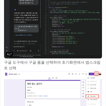
ALT
구글 도구에서 구글 폼을 선택하여 초기화면에서 앱스크립
트 선택