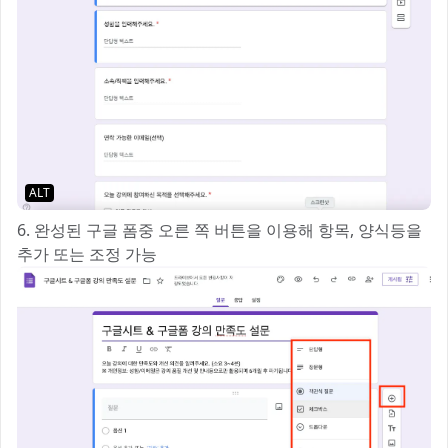
ALT
6. 완성된 구글 폼중 오른 쪽 버튼을 이용해 항목, 양식등을
추가 또는 조정 가능