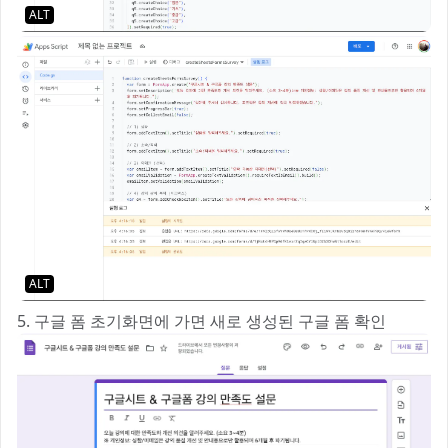
ALT
ALT
5. 구글 폼 초기화면에 가면 새로 생성된 구글 폼 확인