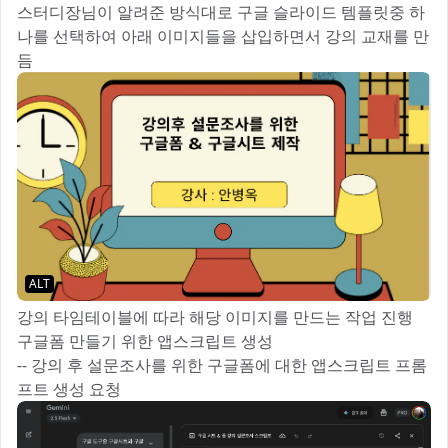
스터디장님이 알려준 방식대로 구글 슬라이드 템플릿중 하
나를 선택하여 아래 이미지들을 삽입하면서 강의 교재를 만
듬
ALT
강의 타임테이블에 따라 해당 이미지를 만드는 작업 진행
구글폼 만들기 위한 앱스크립트 생성
-- 강의 후 설문조사를 위한 구글폼에 대한 앱스크립트 프롬
프트 생성 요청