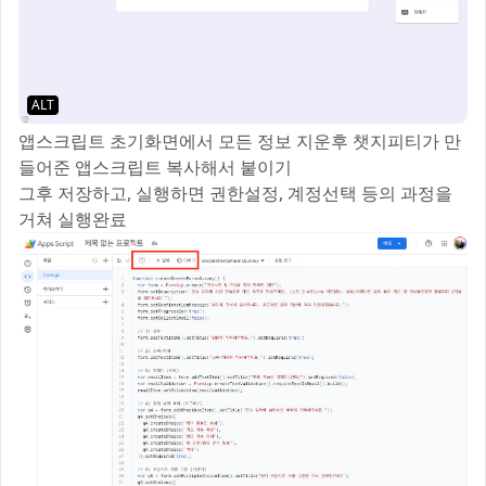
ALT
앱스크립트 초기화면에서 모든 정보 지운후 챗지피티가 만
들어준 앱스크립트 복사해서 붙이기
그후 저장하고, 실행하면 권한설정, 계정선택 등의 과정을
거쳐 실행완료