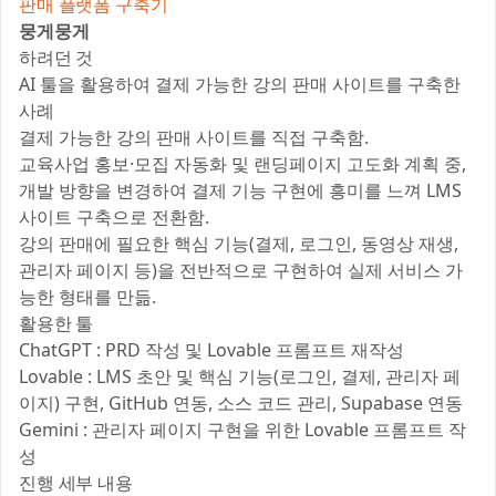
판매 플랫폼 구축기
뭉게뭉게
하려던 것 📝
AI 툴을 활용하여 결제 가능한 강의 판매 사이트를 구축한
사례
결제 가능한 강의 판매 사이트를 직접 구축함.
교육사업 홍보·모집 자동화 및 랜딩페이지 고도화 계획 중,
개발 방향을 변경하여 결제 기능 구현에 흥미를 느껴 LMS
사이트 구축으로 전환함.
강의 판매에 필요한 핵심 기능(결제, 로그인, 동영상 재생,
관리자 페이지 등)을 전반적으로 구현하여 실제 서비스 가
능한 형태를 만듦.
활용한 툴 ⚒️
ChatGPT : PRD 작성 및 Lovable 프롬프트 재작성
Lovable : LMS 초안 및 핵심 기능(로그인, 결제, 관리자 페
이지) 구현, GitHub 연동, 소스 코드 관리, Supabase 연동
Gemini : 관리자 페이지 구현을 위한 Lovable 프롬프트 작
성
진행 세부 내용 🔍