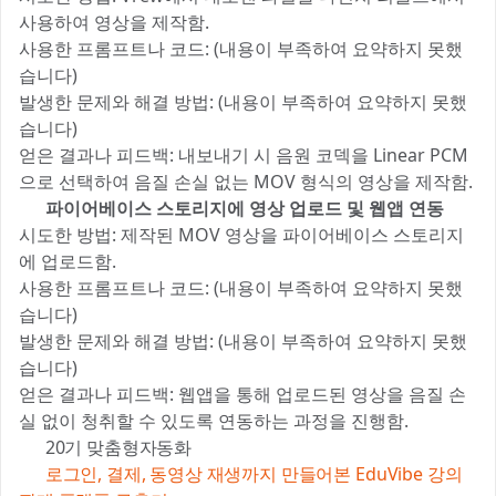
사용하여 영상을 제작함.
사용한 프롬프트나 코드: (내용이 부족하여 요약하지 못했
습니다)
발생한 문제와 해결 방법: (내용이 부족하여 요약하지 못했
습니다)
얻은 결과나 피드백: 내보내기 시 음원 코덱을 Linear PCM
으로 선택하여 음질 손실 없는 MOV 형식의 영상을 제작함.
4️⃣
파이어베이스 스토리지에 영상 업로드 및 웹앱 연동
시도한 방법: 제작된 MOV 영상을 파이어베이스 스토리지
에 업로드함.
사용한 프롬프트나 코드: (내용이 부족하여 요약하지 못했
습니다)
발생한 문제와 해결 방법: (내용이 부족하여 요약하지 못했
습니다)
얻은 결과나 피드백: 웹앱을 통해 업로드된 영상을 음질 손
실 없이 청취할 수 있도록 연동하는 과정을 진행함.
📚 20기 맞춤형자동화
✍️
로그인, 결제, 동영상 재생까지 만들어본 EduVibe 강의