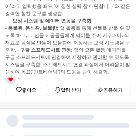
어'라고 입력했을 때도 '이 칭찬 실력 참 대단합니다'와 같은
강력한 칭찬 문구를 생성함.
5️⃣ 보상 시스템 및 데이터 연동을 구축함
-
동물원, 음식관, 보물함:
앱 활동을 통해 선물을 받을 수 있
도록 하고, 그 선물로 동물들에게 먹이를 주어 키우거나, 식
재료로 음식을 만들어 보물함에 저장하는 보상 시스템을 구
축함. -
구글 스프레드시트 연동:
앱의 모든 활동 데이터를
구글 스프레드시트에 연결하여 저장하고 관리할 수 있도록
시스템을 구축함. 스프레드시트 연결 과정에서 어려움이 발
생하여 동료('민트베어님')의 도움을 받아 해결함.
1
좋아요
알림 받기
공유하기