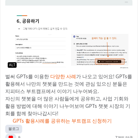
ALT
벌써 GPTs를 이용한
다양한 사례
가 나오고 있어요! GPTs를
활용해서 나만의 챗봇을 만드는 것에 관심 있으신 분들은
지피터스 부트캠프에서 이야기 나누어봐요.
자신의 챗봇을 더 많은 사람들에게 공유하고, 사업 기회와
활용 방법에 대해 이야기 나누어보며 GPTs 챗봇 시장의 기
회를 함께 찾아나갑시다!
👉 GPTs 활용사례를 공유하는 부트캠프 신청하기
블로그
9
7개의 답글