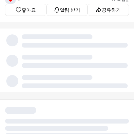
좋아요
알림 받기
공유하기