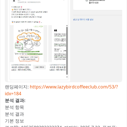
랜딩페이지:
https://www.lazybirdcoffeeclub.com/53/?
idx=184
분석 결과:
분석 항목
분석 결과
기본 정보