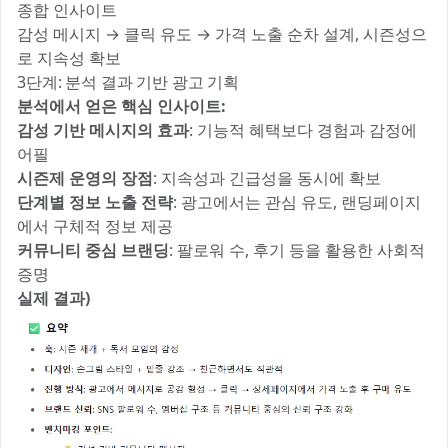
종합 인사이트
감성 메시지 → 클릭 유도 → 가격 노출 순차 설계, 시즌성으
로 지속성 확보
3단계: 분석 결과 기반 광고 기획
분석에서 얻은 핵심 인사이트:
감성 기반 메시지의 효과
: 기능적 혜택보다 경험과 감정에
어필
시즌제 운영의 장점
: 지속성과 긴급성을 동시에 확보
단계별 정보 노출 전략
: 광고에서는 관심 유도, 랜딩페이지
에서 구체적 정보 제공
커뮤니티 중심 브랜딩
: 팔로워 수, 후기 등을 활용한 사회적
증명
실제 결과)