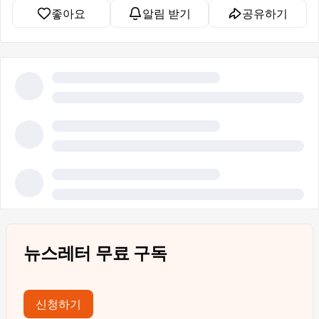
좋아요
알림 받기
공유하기
뉴스레터 무료 구독
신청하기