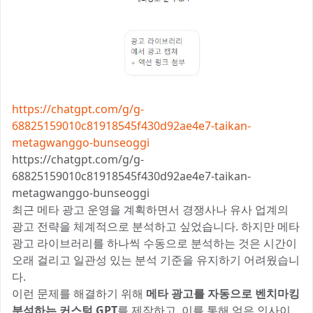
https://chatgpt.com/g/g-
68825159010c81918545f430d92ae4e7-taikan-
metagwanggo-bunseoggi
https://chatgpt.com/g/g-
68825159010c81918545f430d92ae4e7-taikan-
metagwanggo-bunseoggi
최근 메타 광고 운영을 계획하면서 경쟁사나 유사 업계의
광고 전략을 체계적으로 분석하고 싶었습니다. 하지만 메타
광고 라이브러리를 하나씩 수동으로 분석하는 것은 시간이
오래 걸리고 일관성 있는 분석 기준을 유지하기 어려웠습니
다.
이런 문제를 해결하기 위해
메타 광고를 자동으로 벤치마킹
분석하는 커스텀 GPT
를 제작하고, 이를 통해 얻은 인사이