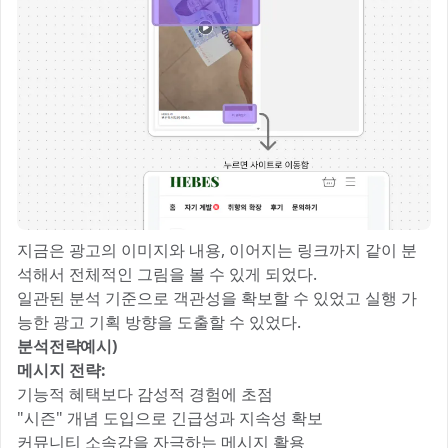
지금은 광고의 이미지와 내용, 이어지는 링크까지 같이 분
석해서 전체적인 그림을 볼 수 있게 되었다.
일관된 분석 기준으로 객관성을 확보할 수 있었고 실행 가
능한 광고 기획 방향을 도출할 수 있었다.
분석전략예시)
메시지 전략:
기능적 혜택보다 감성적 경험에 초점
"시즌" 개념 도입으로 긴급성과 지속성 확보
커뮤니티 소속감을 자극하는 메시지 활용