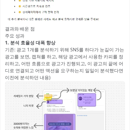
결과와 배운 점
주요 성과
1. 분석 효율성 대폭 향상
기존: 광고 1개를 분석하기 위해 SNS를 하다가 눈길이 가는
광고를 보면, 캡쳐를 하고, 해당 광고에서 사용한 카피를 정
리하고, 어떤 흐름으로 광고가 진행되고, 이 광고의 끝에 어
디로 연결되고 어떤 액션을 요구하는지 일일이 분석했다면
이전에 분석하던 내용)