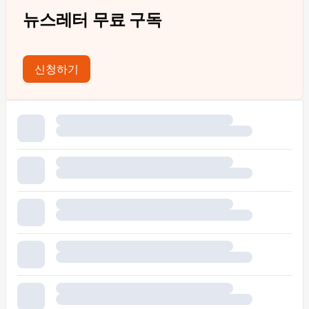
뉴스레터 무료 구독
신청하기