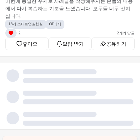
이번에 동일한 주제로 사례글을 작성해주시는 분들의 내용
에서 다시 복습하는 기분을 느꼈습니다. 모두들 너무 멋지
십니다.😘
18기 스타트업실험실
OT과제
2
2개의 답글
좋아요
알림 받기
공유하기