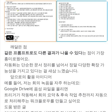
ALT
🎯 깨달은 점
같은 프롬프트로도 다른 결과가 나올 수 있다
는 점이 가장
흥미로웠어요.
자동화는 단순한 문서 정리를 넘어서 정말 다양한 확장 가
능성을 가지고 있다는 걸 새삼 느꼈습니다.
🤖 앞으로의 활용 아이디어
예를 들어, 저는 회의 녹음을 자주 하는데요:
Google Drive에 음성 파일을 올리면
트리거가 작동해서 회의 요약 & 후속 작업 추천까지 자동으
로 처리해주는 워크플로우를 만들고 싶어요 🧠
도움 받은 글