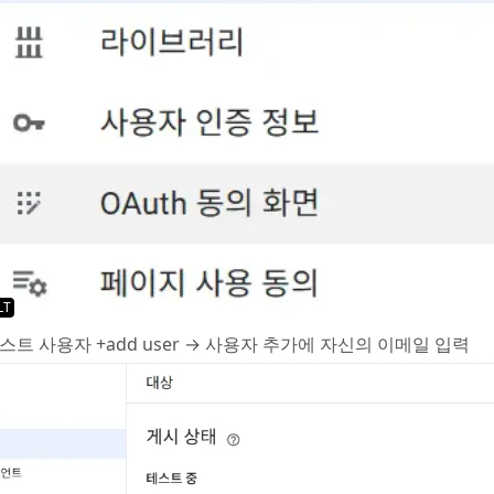
LT
스트 사용자 +add user → 사용자 추가에 자신의 이메일 입력