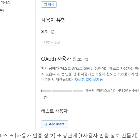
서비스 → [사용자 인증 정보] → 상단에 [+사용자 인증 정보 만들기] →