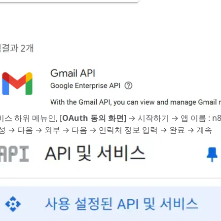
서비스 하위 메뉴인, [
OAuth 동의 화면]
→ 시작하기 → 앱 이름 : n8n
 → 다음 → 외부 → 다음 → 연락처 정보 입력 → 완료 → 계속