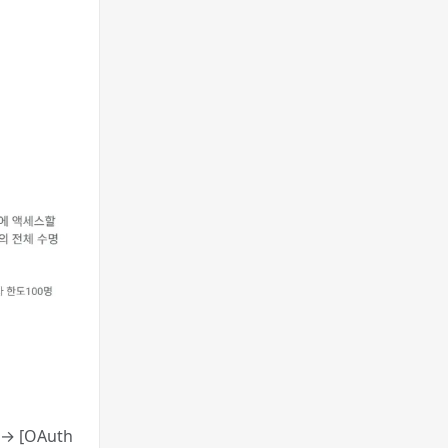
 [OAuth