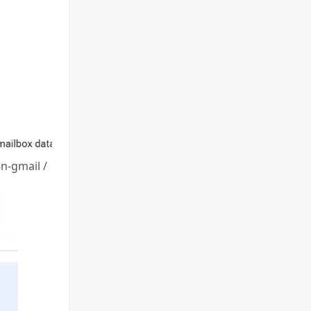
-gmail /