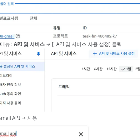
메뉴 :
API 및 서비스
→ [+API 및 서비스 사용 설정] 클릭
Gmail API → 사용