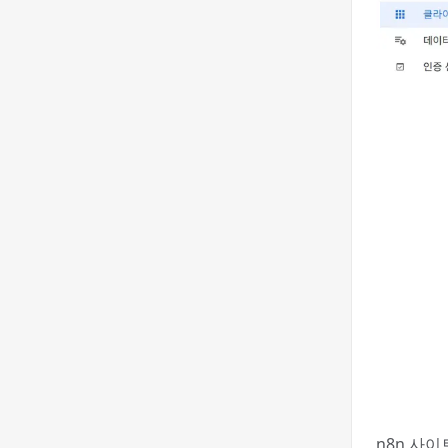
n8n 사이트