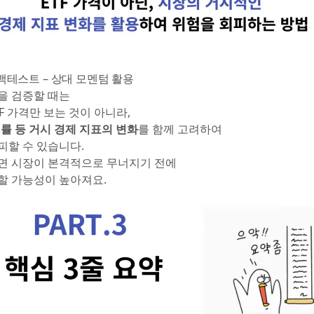
적 백테스트 – 상대 모멘텀 활용
을 검증할 때는
F 가격만 보는 것이 아니라,
업률 등 거시 경제 지표의 변화
를 함께 고려하여
피할 수 있습니다.
면 시장이 본격적으로 무너지기 전에
할 가능성이 높아져요.