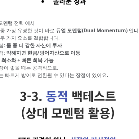
얼 모멘텀 전략 예시
 중 가장 유명한 것이 바로
듀얼 모멘텀(Dual Momentum)
입니
 두 가지 요소를 결합합니다.
텀:
둘 중 더 강한 자산에 투자
텀:
약해지면 현금/방어자산으로 이동
 최소화 + 빠른 회복 가능
장이 좋을 때는 공격적으로,
는 빠르게 방어로 전환될 수 있다는 장점이 있어요.