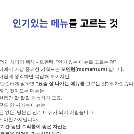
. 동적 레시피의 핵심 – 모멘텀, “인기 있는 메뉴를 고르는 것”
피에서 가장 중요한 키워드는
모멘텀(momentum)
입니다.
어렵게 생각하면 복잡해 보이지만,
 단순하게 말하면
“요즘 잘 나가는 메뉴를 고르는 것”
에 가깝습니
계속 찾아오는 메뉴는
한동안 잘 팔릴 가능성이 크죠.
무도 안 시키는 메뉴는
든 없든, 당분간 인기 메뉴가 되기 어렵습니다.
 마찬가지입니다.
 기간 동안 수익률이 좋은 자산은
 흐름을 이어갈 가능성이 높다