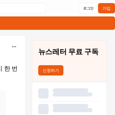
가입
로그인
뉴스레터 무료 구독
 한 번
신청하기