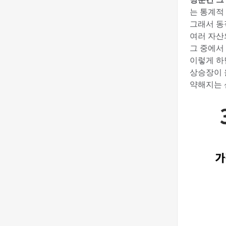
는 통계적
그래서 동
여러 자
그 중에서
이렇게 하
상승장이 
약해지는 