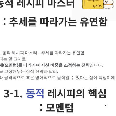
T 3. 동적 레시피 마스터 – 추세를 따라가는 유연함
피는 말 그대로
세(모멘텀)를 따라가며 자산 비중을 조정하는 전략
입니다.
을 고정해두는 정적 전략과 달리,
라 공격적으로 혹은 방어적으로 움직일 수 있다는 점이 특징이에