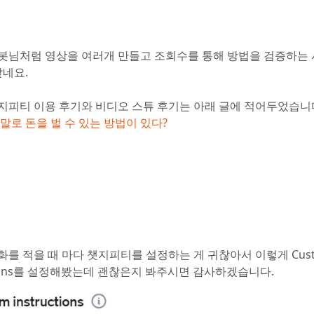
봇님처럼 영상을 여러개 만들고 조회수를 통해 방법을 검증하는
같네요.
지피티 이용 후기와 비디오 스튜 후기는 아래 글에 적어두었습니
말로 돈을 벌 수 있는 방법이 있다?
화를 적을 때 마다 챗지피티를 설정하는 게 귀찮아서 이렇게 Cus
ctions를 설정해봤는데 괜찮은지 봐주시면 감사하겠습니다.