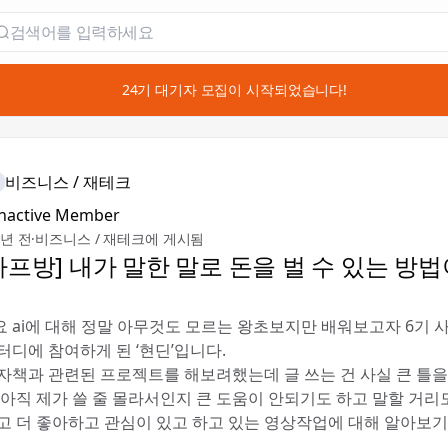
📣 24기 대기자 모집이 시작되었습니다!
비즈니스 / 재테크
Inactive Member
3년 전
·
비즈니스 / 재테크에 게시됨
사프방] 내가 말한 말로 돈을 벌 수 있는 방법
 ai에 대해 정말 아무것도 모르는 왕초보지만 배워보고자 6기
터디에 참여하게 된 ‘현딘’입니다.
자책과 관련된 프로젝트를 해보려했는데 글 쓰는 건 사실 큰 틀을
 아직 제가 쓸 줄 몰라서인지 큰 도움이 안되기도 하고 말할 거리
고 더 좋아하고 관심이 있고 하고 있는 영상작업에 대해 알아보