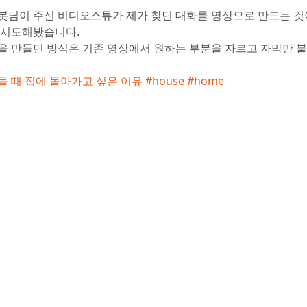
봇님이 주신 비디오스튜가 제가 찾던 대화를 영상으로 만드는 것
 시도해봤습니다.
을 만들던 방식은 기존 영상에서 원하는 부분을 자르고 자막만 
 때 집에 돌아가고 싶은 이유 #house #home