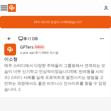
📣 24기 대기자 모집이 시작되었습니다!
후기 DB
GPTers
Admin
a year ago
·
후기 DB에 게시됨
이소형
매주 스터디에서 다양한 주제들이 그룹핑돼서 연계되는 모
습이 너무 신기하고 인상적이었습니다!(예: 반려동물 시리
즈) 스터디 사례를 실제 프로덕트로 발전시키는 방법을 고
민하는 과정에서도 좋은 비즈니스 인사이트를 찾을 수 있었
습니다. :)