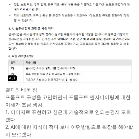
ALT
결과와 배운 점
프롬프트 구성을 고민하면서 프롬프트 엔지니어링에 대한
이해가 조금 생김.
1. 이미지로 표현하고 싶은데 기술적으로 안되는건지 모르
겠다.
2. AI에 대한 지식이 적다 보니 어떤방향으로 확장을 해야할
지 모르겠다.