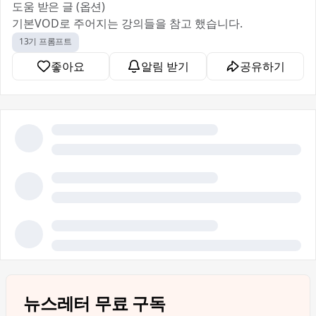
도움 받은 글 (옵션)
기본VOD로 주어지는 강의들을 참고 했습니다.
13기 프롬프트
좋아요
알림 받기
공유하기
뉴스레터 무료 구독