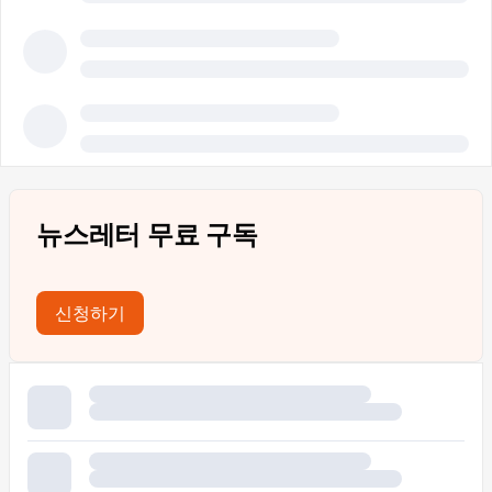
뉴스레터 무료 구독
신청하기