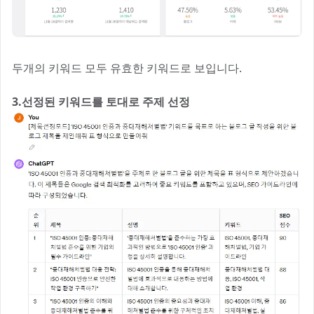
두개의 키워드 모두 유효한 키워드로 보입니다.
3.선정된 키워드를 토대로 주제 선정