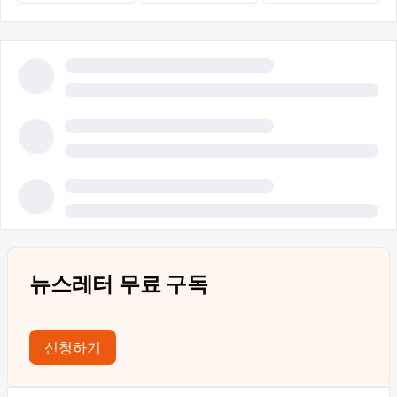
뉴스레터 무료 구독
신청하기