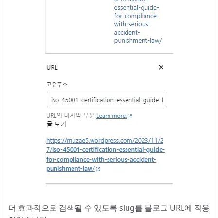
더 효과적으로 검색될 수 있도록 slug를 블로그 URL에 적용