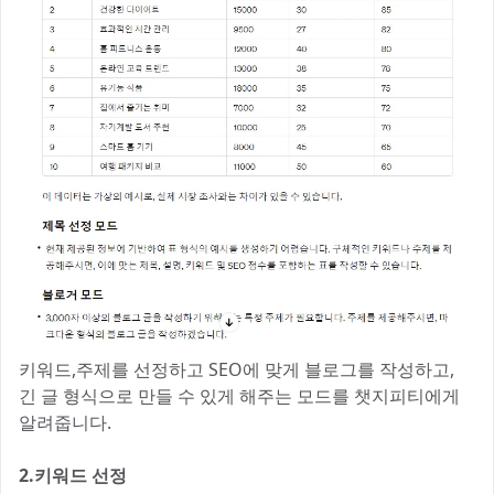
키워드,주제를 선정하고 SEO에 맞게 블로그를 작성하고,
긴 글 형식으로 만들 수 있게 해주는 모드를 챗지피티에게
알려줍니다.
2.키워드 선정