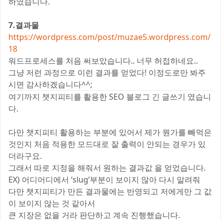
하였습니다.
7.결과물
https://wordpress.com/post/muzae5.wordpress.com/
18
워드프로세스를 처음 써보았습니다.. 너무 허접하네요..
그냥 저런 과정으로 이런 결과를 얻었다! 이정도로만 봐주
시면 감사하겠습니다^^;
여기까지 챗지피티를 활용한 SEO 블로그 긴 글쓰기 였습니
다.
다만 챗지피티 활용하는 부분에 있어서 제가 뭔가를 빼먹은
것인지 처음 적용한 모드대로 잘 출력이 안되는 경우가 있
더라구요.
그래서 따로 지정을 해줘서 원하는 결과값 을 얻었습니다.
EX) 어디어디에서 ‘slug’부분이 보이지 않아 다시 알려줘
다만 챗지피티가 만든 결과물에는 반영되고 저에게만 그 값
이 보이지 않는 것 같아서
큰 지장은 없을 거라 판단하고 계속 진행했습니다.