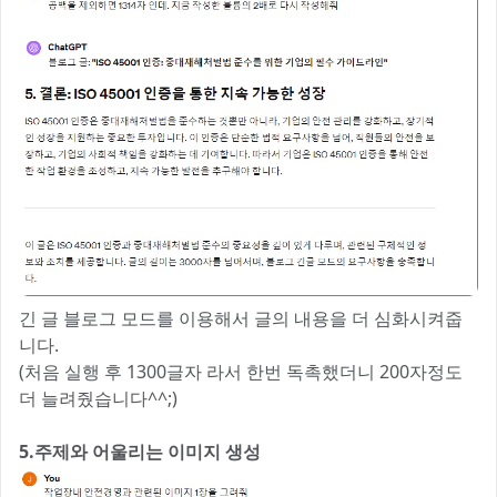
긴 글 블로그 모드를 이용해서 글의 내용을 더 심화시켜줍
니다.
(처음 실행 후 1300글자 라서 한번 독촉했더니 200자정도
더 늘려줬습니다^^;)
5.주제와 어울리는 이미지 생성