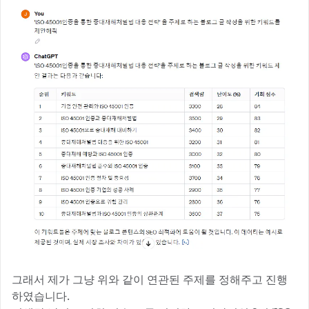
그래서 제가 그냥 위와 같이 연관된 주제를 정해주고 진행
하였습니다.