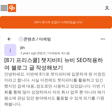
📣 24기 대기자 모집이 시작되었습니다!
콘텐츠 / 마케팅
jin
J
3 years ago
·
콘텐츠 / 마케팅에 게시됨
[8기 프리스쿨] 챗지비티 뉴비 SEO적용하
여 블로그 글 작성해보기
안녕하세요. 이번에 8기로 챗지피티에 입문하게 된 이정진
이라고 합니다. 사실 이전에도 챗지피티를 활용하고 있긴
했지만 검색 대용..정도로만 사용하고 있었답니다. 이번 기
회를 통해 많이 성장하여서 저의 회사 업무 뿐 아니라 제가
평소에 관심 있던 분야에서도 활용할 수 있게 되기를 기원
해봅니다.