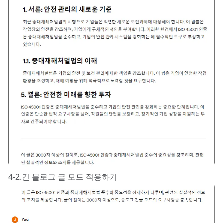
4-2.긴 블로그 글 모드 적용하기