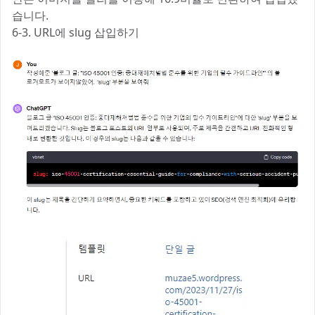
습니다.
6-3. URL에 slug 삽입하기