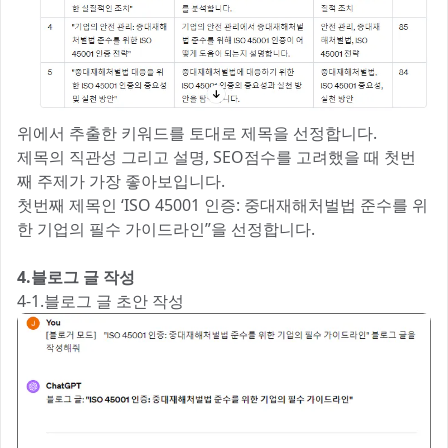
위에서 추출한 키워드를 토대로 제목을 선정합니다.
제목의 직관성 그리고 설명, SEO점수를 고려했을 때 첫번
째 주제가 가장 좋아보입니다.
첫번째 제목인 ‘ISO 45001 인증: 중대재해처벌법 준수를 위
한 기업의 필수 가이드라인”을 선정합니다.
4.블로그 글 작성
4-1.블로그 글 초안 작성