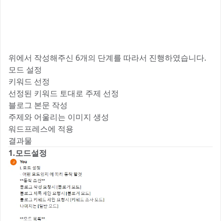
위에서 작성해주신 6개의 단계를 따라서 진행하였습니다.
모드 설정
키워드 선정
선정된 키워드 토대로 주제 선정
블로그 본문 작성
주제와 어울리는 이미지 생성
워드프레스에 적용
결과물
1.모드설정