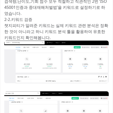
검색량,난이도,기회 점수 모두 적절하고 직관적인 2번 ‘ISO
45001인증과 중대재해처벌법’을 키워드로 설정하기로 하
였습니다.
2-2.키워드 검증
챗지피티가 알려준 키워드는 실제 키워드 관련 분석은 정확
한 것이 아니라고 하니 키워드 분석 툴을 활용하여 유효한
키워드인지 확인해봅니다.