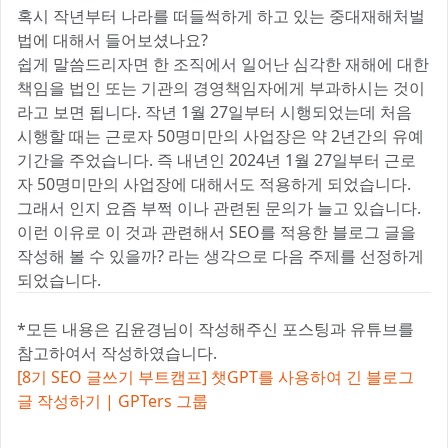
혹시 작년부터 나라를 떠들썩하게 하고 있는 중대재해처벌
법에 대해서 들어보셨나요?
쉽게 말씀드리자면 한 조직에서 일어난 심각한 재해에 대한
책임을 법인 또는 기관의 경영책임자에게 부과하시는 것이
라고 보면 됩니다. 작년 1월 27일부터 시행되었는데 처음
시행할 때는 근로자 50명미만의 사업장은 약 2년간의 유예
기간을 주었습니다. 즉 내년인 2024년 1월 27일부터 근로
자 50명미만의 사업장에 대해서도 적용하게 되었습니다.
그래서 인지 요즘 부쩍 이나 관련된 문의가 늘고 있습니다.
이런 이유로 이 것과 관련해서 SEO를 적용한 블로그 글을
작성해 볼 수 있을까? 라는 생각으로 다음 주제를 선정하게
되었습니다.
*모든 내용은 김윤경님이 작성해주신 포스팅과 유튜브를
참고하여서 작성하였습니다.
[8기 SEO 글쓰기 부트캠프] 챗GPT를 사용하여 긴 블로그
글 작성하기 | GPTers 그룹