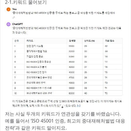
2-1.키워드 물어보기
저는 사실 두개의 키워드가 연관성을 갖기를 바랬습니다.
예를 들어서 ‘ISO 45001 인증, 최고의 중대재해처벌법 대응
전략’과 같은 키워드 말이지요.