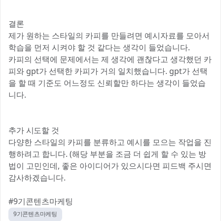
결론
제가 원하는 스타일의 카피를 만들려면 예시자료를 모아서
학습을 먼저 시켜야 할 것 같다는 생각이 들었습니다.
카피의 선택에 문제에서는 제 생각에 괜찮다고 생각했던 카
피와 gpt가 선택한 카피가 거의 일치했습니다. gpt가 선택
을 할 때 기준도 어느정도 신뢰할만 하다는 생각이 들었습
니다.
추가 시도할 것
다양한 스타일의 카피를 분류하고 예시를 모으는 작업을 진
행하려고 합니다. (해당 부분을 조금 더 쉽게 할 수 있는 방
법이 고민인데, 좋은 아이디어가 있으시다면 피드백 주시면
감사하겠습니다.
#9기콘텐츠마케팅
9기콘텐츠마케팅