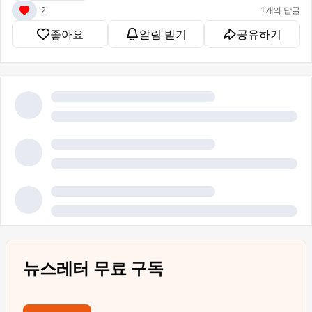
2
1개의 답글
좋아요
알림 받기
공유하기
뉴스레터 무료 구독