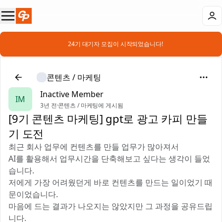
📣 24기 대기자 모집이 시작되었습니다!
콘텐츠 / 마케팅
Inactive Member
IM
3년 전
·
콘텐츠 / 마케팅에 게시됨
[9기 콘텐츠 마케팅] gpt로 광고 카피 만들
기 도전
최근 회사 업무에 컨텐츠를 만들 업무가 많아져서
AI를 활용해서 업무시간을 단축해보고 싶다는 생각이 들었
습니다.
저에게 가장 어려웠던게 바로 컨텐츠를 만드는 일이었기 때
문이었습니다.
마음에 드는 결과가 나오지는 않았지만 그 과정을 공유드립
니다.