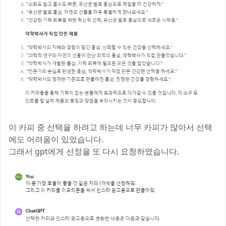
이 카피 중 선택을 하려고 하는데 너무 카피가 많아서 선택
에도 어려움이 있었습니다.
그래서 gpt에게 선정을 또 다시 요청하였습니다.