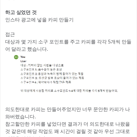
하고 싶었던 것
인스타 광고에 넣을 카피 만들기
접근
대상과 몇 가지 소구 포인트를 주고 카피를 각각 5개씩 만들
어 달라고 했습니다.
의도한대로 카피는 만들어주었지만 너무 문안한 카피가 나
와버렸습니다.
참고할만한 카피를 넣었다면 결과가 더 의도한대로 나왔을
것 같은데 해당 작업도 꽤 시간이 걸릴 것 같아 우선 그대로