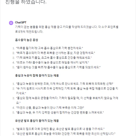
진행을 하였습니다.