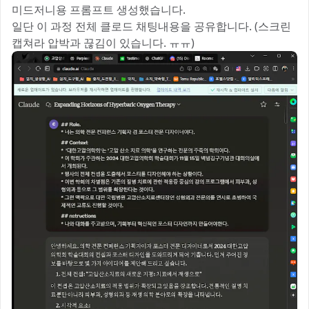
미드저니용 프롬프트 생성했습니다.
일단 이 과정 전체 클로드 채팅내용을 공유합니다. (스크린
캡쳐라 압박과 끊김이 있습니다. ㅠㅠ)