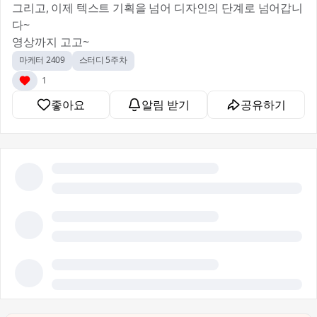
그리고, 이제 텍스트 기획을 넘어 디자인의 단계로 넘어갑니
다~
영상까지 고고~
마케터 2409
스터디 5주차
1
좋아요
알림 받기
공유하기