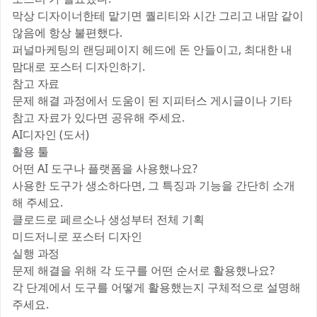
막상 디자이너한테 맡기면 퀄리티와 시간 그리고 내맘 같이
않음에 항상 불편했다.
퍼널마케팅의 랜딩페이지 헤드에 돈 안들이고, 최대한 내
맘대로 포스터 디자인하기.
참고 자료
‎문제 해결 과정에서 도움이 된 지피터스 게시글이나 기타
참고 자료가 있다면 공유해 주세요.
AI디자인 (도서)
활용 툴
‎어떤 AI 도구나 플랫폼을 사용했나요?
사용한 도구가 생소하다면, 그 특징과 기능을 간단히 소개
해 주세요.
클로드로 페르소나 생성부터 전체 기획
미드저니로 포스터 디자인
실행 과정
‎문제 해결을 위해 각 도구를 어떤 순서로 활용했나요?
각 단계에서 도구를 어떻게 활용했는지 구체적으로 설명해
주세요.