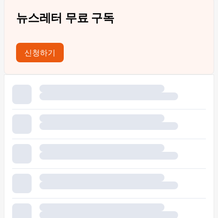
뉴스레터 무료 구독
신청하기