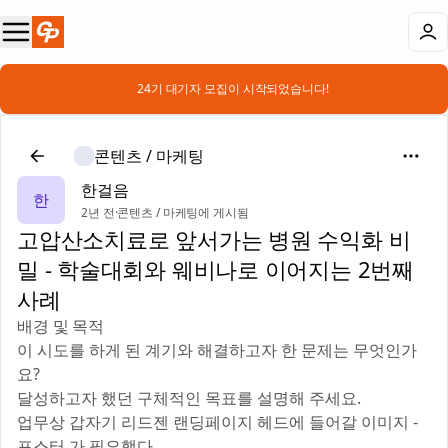
📣 24기 대기자 모집이 시작되었습니다!
콘텐츠 / 마케팅
한걸음
한
2년 전
·
콘텐츠 / 마케팅에 게시됨
고압산소치료로 앞서가는 병원 수익화 비
밀 - 학술대회와 웨비나로 이어지는 2번째
사례
배경 및 목적
‎이 시도를 하게 된 계기와 해결하고자 한 문제는 무엇인가
요?
달성하고자 했던 구체적인 목표를 설명해 주세요.
업무상 갑자기 리드젠 랜딩페이지 헤드에 들어갈 이미지 -
포스터 가 필요했다.