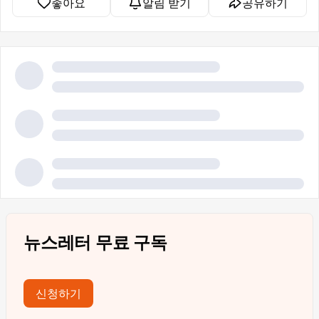
좋아요
알림 받기
공유하기
뉴스레터 무료 구독
신청하기