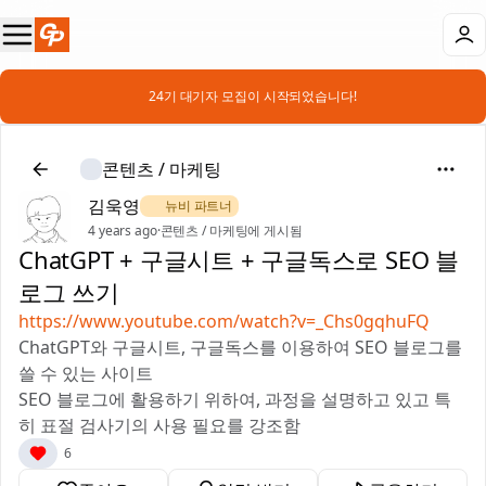
📣 24기 대기자 모집이 시작되었습니다!
콘텐츠 / 마케팅
김욱영
🌿 뉴비 파트너
4 years ago
·
콘텐츠 / 마케팅에 게시됨
ChatGPT + 구글시트 + 구글독스로 SEO 블
로그 쓰기
https://www.youtube.com/watch?v=_Chs0gqhuFQ
ChatGPT와 구글시트, 구글독스를 이용하여 SEO 블로그를
쓸 수 있는 사이트
SEO 블로그에 활용하기 위하여, 과정을 설명하고 있고 특
히 표절 검사기의 사용 필요를 강조함
6