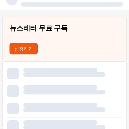
뉴스레터 무료 구독
신청하기