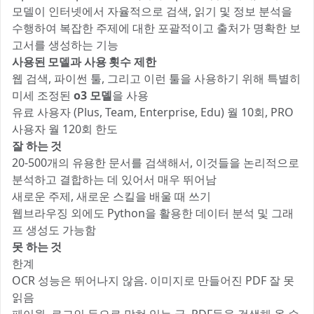
모델이 인터넷에서 자율적으로 검색, 읽기 및 정보 분석을
수행하여 복잡한 주제에 대한 포괄적이고 출처가 명확한 보
고서를 생성하는 기능
사용된 모델과 사용 횟수 제한
웹 검색, 파이썬 툴, 그리고 이런 툴을 사용하기 위해 특별히
미세 조정된
o3 모델
을 사용
유료 사용자 (Plus, Team, Enterprise, Edu) 월 10회, PRO
사용자 월 120회 한도
잘 하는 것
20-500개의 유용한 문서를 검색해서, 이것들을 논리적으로
분석하고 결합하는 데 있어서 매우 뛰어남
새로운 주제, 새로운 스킬을 배울 때 쓰기
웹브라우징 외에도 Python을 활용한 데이터 분석 및 그래
프 생성도 가능함
못 하는 것
한계
OCR 성능은 뛰어나지 않음. 이미지로 만들어진 PDF 잘 못
읽음