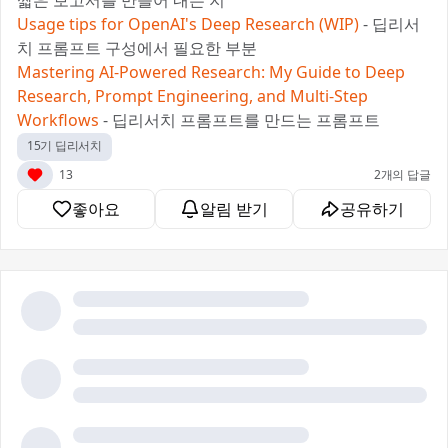
짧은 보고서를 만들어 내는 지
Usage tips for OpenAI's Deep Research (WIP)
- 딥리서
치 프롬프트 구성에서 필요한 부분
Mastering AI-Powered Research: My Guide to Deep
Research, Prompt Engineering, and Multi-Step
Workflows
- 딥리서치 프롬프트를 만드는 프롬프트
15기 딥리서치
13
2개의 답글
좋아요
알림 받기
공유하기