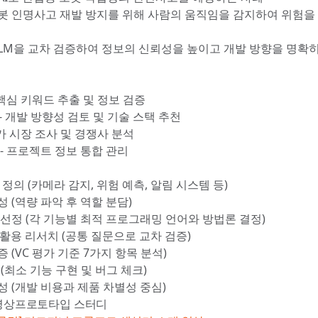
봇 인명사고 재발 방지를 위해 사람의 움직임을 감지하여 위험을
 LLM을 교차 검증하여 정보의 신뢰성을 높이고 개발 방향을 명확히
 - 핵심 키워드 추출 및 정보 검증
T - 개발 방향성 검토 및 기술 스택 추천
 추가 시장 조사 및 경쟁사 분석
an - 프로젝트 정보 통합 관리
 정의 (카메라 감지, 위험 예측, 알림 시스템 등)
 (역량 파악 후 역할 분담)
 선정 (각 기능별 최적 프로그래밍 언어와 방법론 결정)
 활용 리서치 (공통 질문으로 교차 검증)
 (VC 평가 기준 7가지 항목 분석)
 (최소 기능 구현 및 버그 체크)
성 (개발 비용과 제품 차별성 중심)
기 영상프로토타입 스터디