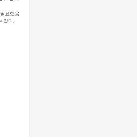
 필요했음
 있다.