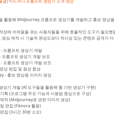
 물결] 미드저니 프롬프트 생성기 소개 영상
을 활용해 MidJourney 프롬프트 생성기를 개발하고 홍보 영상을
작성에 어려움을 겪는 사용자들을 위해 효율적인 도구가 필요했
홍보 영상 제작 시 기술적 완성도보다 적시성 있는 콘텐츠 공개가 더
AI - 프롬프트 생성기 개발
T - 프롬프트 생성기 개발 보조
 AI - 프롬프트 생성기 개발 보조
 - 영상 편집 및 음성 합성
rney - 홍보 영상용 이미지 생성
생성기 개발 (AI 도구들을 활용해 웹 기반 생성기 구현)
 기획 (프로그램 주요 기능과 사용법 중심으로 구성)
제작 (Midjourney로 관련 이미지 생성)
 편집 (Filmora 활용)
편집 (3시간 30분 소요)