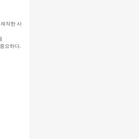
 제작한 사
음
 중요하다.