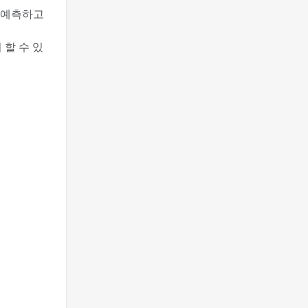
 예측하고
 할 수 있