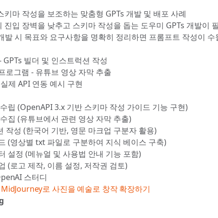
 스키마 작성을 보조하는 맞춤형 GPTs 개발 및 배포 사례
동의 진입 장벽을 낮추고 스키마 작성을 돕는 도우미 GPTs 개발이
Ts 개발 시 목표와 요구사항을 명확히 정리하면 프롬프트 작성이 
T - GPTs 빌더 및 인스트럭션 작성
프로그램 - 유튜브 영상 자막 추출
 - 실제 API 연동 예시 구현
수립 (OpenAPI 3.x 기반 스키마 작성 가이드 기능 구현)
 수집 (유튜브에서 관련 영상 자막 추출)
 작성 (한국어 기반, 영문 마크업 구분자 활용)
 (영상별 txt 파일로 구분하여 지식 베이스 구축)
터 설정 (메뉴얼 및 사용법 안내 기능 포함)
 (로고 제작, 이름 설정, 저작권 검토)
OpenAI 스터디
 MidJourney로 사진을 예술로 창작 확장하기
g