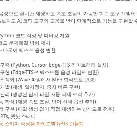
음성으로 실시간 재생하고 속도 조절이 가능한 학습 도구 개발이
 초보자도 AI 코딩 도구의 도움을 받아 단계적으로 기능을 구현할 수
- Python 코드 작성 및 디버깅 지원
 - 코드 문제해결 방향 제시
TS - 다국어 텍스트 음성 변환
축 (Python, Cursor, Edge-TTS 라이브러리 설치)
구현 (Edge-TTS로 텍스트를 음성 파일로 변환)
최적화 (Wave 파일에서 MP3 형식으로 변경)
개발 (재생, 일시정지, 중지 버튼 구현)
관리 (생성된 임시 파일 자동 삭제 로직 추가)
 확장 (재생 속도 조절, 언어 선택 옵션 추가)
생 구현 (파일 생성 없이 직접 재생하는 방식으로 전환)
GPTs, 챗봇 스터디
연동 스키마 작성을 가이드할 GPTs 만들기